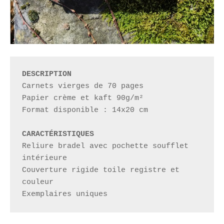
DESCRIPTION
Carnets vierges de 70 pages

Papier crème et kaft 90g/m²

Format disponible : 14x20 cm 

CARACTÉRISTIQUES
Reliure bradel avec pochette soufflet 
intérieure

Couverture rigide toile registre et 
couleur

Exemplaires uniques