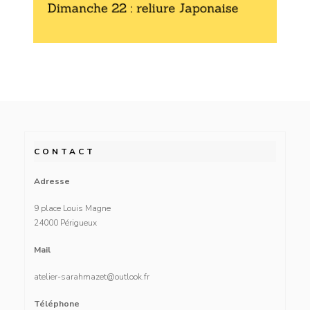
CONTACT
Adresse
9 place Louis Magne
24000 Périgueux
Mail
atelier-sarahmazet@outlook.fr
Téléphone