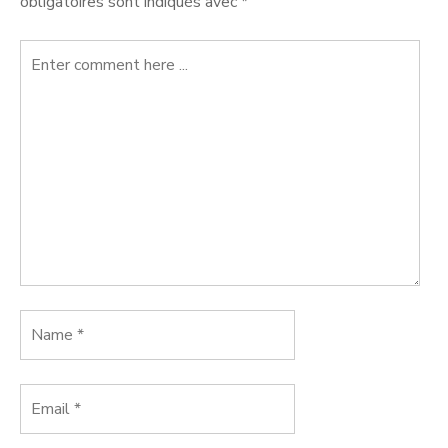
obligatoires sont indiqués avec
*