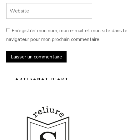
Enregistrer mon nom, mon e-mail et mon site dans le
navigateur pour mon prochain commentaire.
ARTISANAT D’ART